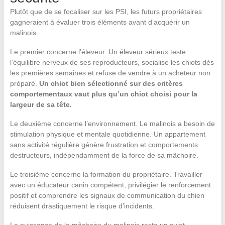
Plutôt que de se focaliser sur les PSI, les futurs propriétaires
gagneraient à évaluer trois éléments avant d’acquérir un
malinois.
Le premier concerne l’éleveur. Un éleveur sérieux teste
l’équilibre nerveux de ses reproducteurs, socialise les chiots dès
les premières semaines et refuse de vendre à un acheteur non
préparé.
Un chiot bien sélectionné sur des critères
comportementaux vaut plus qu’un chiot choisi pour la
largeur de sa tête.
Le deuxième concerne l’environnement. Le malinois a besoin de
stimulation physique et mentale quotidienne. Un appartement
sans activité régulière génère frustration et comportements
destructeurs, indépendamment de la force de sa mâchoire.
Le troisième concerne la formation du propriétaire. Travailler
avec un éducateur canin compétent, privilégier le renforcement
positif et comprendre les signaux de communication du chien
réduisent drastiquement le risque d’incidents.