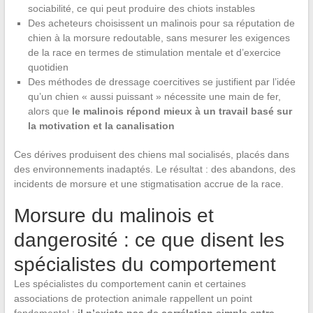
sociabilité, ce qui peut produire des chiots instables
Des acheteurs choisissent un malinois pour sa réputation de
chien à la morsure redoutable, sans mesurer les exigences
de la race en termes de stimulation mentale et d’exercice
quotidien
Des méthodes de dressage coercitives se justifient par l’idée
qu’un chien « aussi puissant » nécessite une main de fer,
alors que
le malinois répond mieux à un travail basé sur
la motivation et la canalisation
Ces dérives produisent des chiens mal socialisés, placés dans
des environnements inadaptés. Le résultat : des abandons, des
incidents de morsure et une stigmatisation accrue de la race.
Morsure du malinois et
dangerosité : ce que disent les
spécialistes du comportement
Les spécialistes du comportement canin et certaines
associations de protection animale rappellent un point