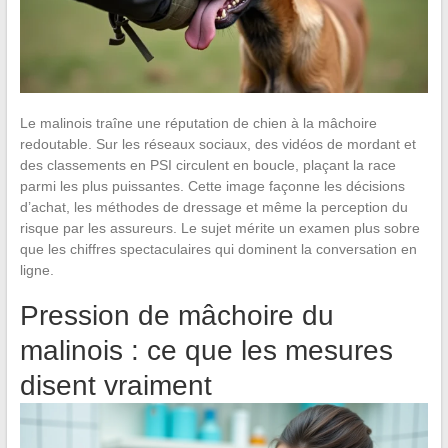
Le malinois traîne une réputation de chien à la mâchoire
redoutable. Sur les réseaux sociaux, des vidéos de mordant et
des classements en PSI circulent en boucle, plaçant la race
parmi les plus puissantes. Cette image façonne les décisions
d’achat, les méthodes de dressage et même la perception du
risque par les assureurs. Le sujet mérite un examen plus sobre
que les chiffres spectaculaires qui dominent la conversation en
ligne.
Pression de mâchoire du
malinois : ce que les mesures
disent vraiment