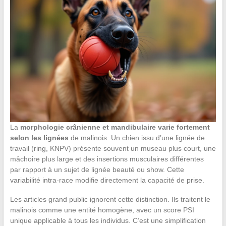
La
morphologie crânienne et mandibulaire varie fortement
selon les lignées
de malinois. Un chien issu d’une lignée de
travail (ring, KNPV) présente souvent un museau plus court, une
mâchoire plus large et des insertions musculaires différentes
par rapport à un sujet de lignée beauté ou show. Cette
variabilité intra-race modifie directement la capacité de prise.
Les articles grand public ignorent cette distinction. Ils traitent le
malinois comme une entité homogène, avec un score PSI
unique applicable à tous les individus. C’est une simplification