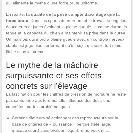
qui alimente le mythe d’une force brute uniforme.
En réalité,
la qualité de la prise compte davantage que la
force brute
. Dans les sports de mordant et le travail de ring, les
éducateurs et juges évaluent la pleine gueule, le calme durant la
tenue et la capacité du chien à maintenir sa prise dans la durée.
Un malinois qui mord à pleine gueule avec un contrôle nerveux
stable est jugé plus performant qu’un sujet qui serre fort mais
lâche sous le stress.
Le mythe de la mâchoire
surpuissante et ses effets
concrets sur l’élevage
La fascination pour les chiffres de pression de morsure ne reste
pas cantonnée aux forums. Elle influence des décisions
concrètes, parfois problématiques.
Certains éleveurs sélectionnent des reproducteurs sur la
base de critères de « puissance » perçue (tête large,
museau court) sans évaluer l’équilibre nerveux ni la