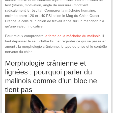
test (stress, motivation, angle de morsure) modifient
radicalement le résultat. Comparer la mâchoire humaine,
estimée entre 120 et 140 PSI selon le Mag du Chien Ouest-
France, à celle d’un chien de travail lancé sur un manchon n’a
qu’une valeur indicative.
Pour mieux comprendre
la force de la mâchoire du malinois
, il
faut dépasser le seul chiffre brut et regarder ce qui se passe en
amont : la morphologie crânienne, le type de prise et le contrôle
nerveux du chien.
Morphologie crânienne et
lignées : pourquoi parler du
malinois comme d’un bloc ne
tient pas