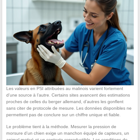
Les valeurs en PSI attribuées au malinois varient fortement
d’une source à l’autre. Certains sites avancent des estimations
proches de celles du berger allemand, d’autres les gonflent
sans citer de protocole de mesure. Les données disponibles ne
permettent pas de conclure sur un chiffre unique et fiable.
Le problème tient à la méthode. Mesurer la pression de
morsure d’un chien exige un manchon équipé de capteurs, un
animal motivé et un contexte reproductible. Les conditions de