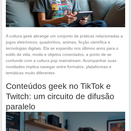
A cultura geek abrange um conjunto de práticas relacionadas a
jogos eletrônicos, quadrinhos, animes, ficção científica e
tecnologias digitais. Ela se expandiu nos últimos anos para o
estilo de vida, moda e objetos conectados, a ponto de se
confundir com a cultura pop mainstream. Acompanhar suas
novidades implica navegar entre formatos, plataformas e
temáticas muito diferentes.
Conteúdos geek no TikTok e
Twitch: um circuito de difusão
paralelo