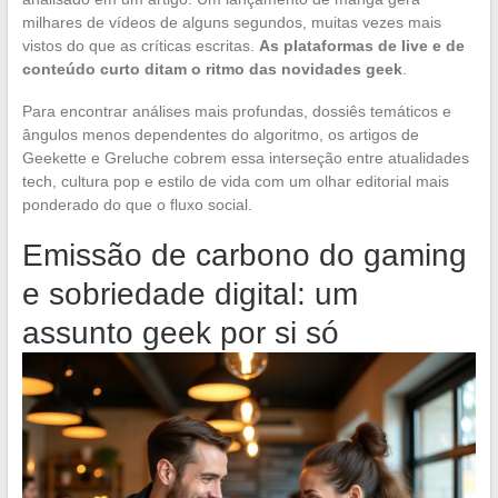
milhares de vídeos de alguns segundos, muitas vezes mais
vistos do que as críticas escritas.
As plataformas de live e de
conteúdo curto ditam o ritmo das novidades geek
.
Para encontrar análises mais profundas, dossiês temáticos e
ângulos menos dependentes do algoritmo, os artigos de
Geekette e Greluche cobrem essa interseção entre atualidades
tech, cultura pop e estilo de vida com um olhar editorial mais
ponderado do que o fluxo social.
Emissão de carbono do gaming
e sobriedade digital: um
assunto geek por si só