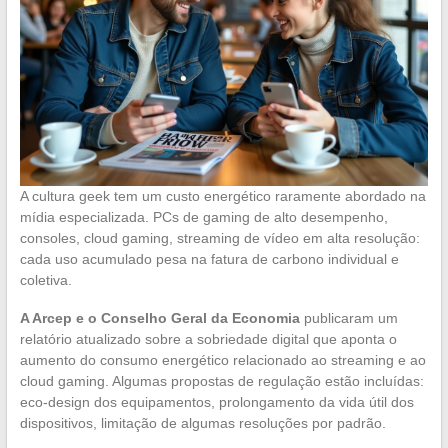
A cultura geek tem um custo energético raramente abordado na
mídia especializada. PCs de gaming de alto desempenho,
consoles, cloud gaming, streaming de vídeo em alta resolução:
cada uso acumulado pesa na fatura de carbono individual e
coletiva.
A Arcep e o Conselho Geral da Economia
publicaram um
relatório atualizado sobre a sobriedade digital que aponta o
aumento do consumo energético relacionado ao streaming e ao
cloud gaming. Algumas propostas de regulação estão incluídas:
eco-design dos equipamentos, prolongamento da vida útil dos
dispositivos, limitação de algumas resoluções por padrão.