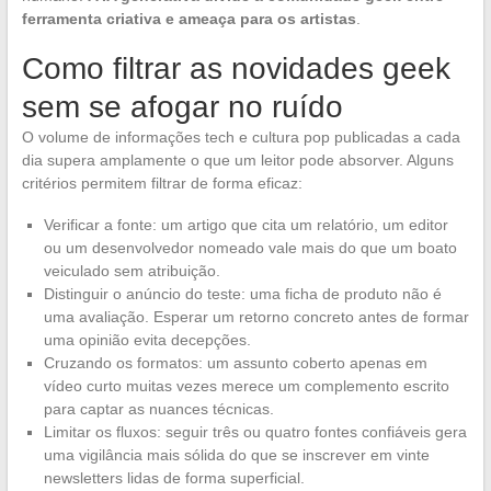
ferramenta criativa e ameaça para os artistas
.
Como filtrar as novidades geek
sem se afogar no ruído
O volume de informações tech e cultura pop publicadas a cada
dia supera amplamente o que um leitor pode absorver. Alguns
critérios permitem filtrar de forma eficaz:
Verificar a fonte: um artigo que cita um relatório, um editor
ou um desenvolvedor nomeado vale mais do que um boato
veiculado sem atribuição.
Distinguir o anúncio do teste: uma ficha de produto não é
uma avaliação. Esperar um retorno concreto antes de formar
uma opinião evita decepções.
Cruzando os formatos: um assunto coberto apenas em
vídeo curto muitas vezes merece um complemento escrito
para captar as nuances técnicas.
Limitar os fluxos: seguir três ou quatro fontes confiáveis gera
uma vigilância mais sólida do que se inscrever em vinte
newsletters lidas de forma superficial.