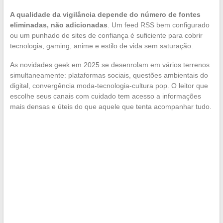
A qualidade da vigilância depende do número de fontes
eliminadas, não adicionadas
. Um feed RSS bem configurado
ou um punhado de sites de confiança é suficiente para cobrir
tecnologia, gaming, anime e estilo de vida sem saturação.
As novidades geek em 2025 se desenrolam em vários terrenos
simultaneamente: plataformas sociais, questões ambientais do
digital, convergência moda-tecnologia-cultura pop. O leitor que
escolhe seus canais com cuidado tem acesso a informações
mais densas e úteis do que aquele que tenta acompanhar tudo.