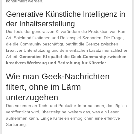
konsumiert werden.
Generative Künstliche Intelligenz in
der Inhaltserstellung
Die Tools der generativen KI verändern die Produktion von Fan-
Art, Spielmodifikationen und Rollenspiel-Szenarien. Die Frage,
die die Community beschäftigt, betrifft die Grenze zwischen
kreativer Unterstützung und dem einfachen Ersatz menschlicher
Arbeit.
Generative KI spaltet die Geek-Community zwischen
kreativem Werkzeug und Bedrohung für Künstler
.
Wie man Geek-Nachrichten
filtert, ohne im Lärm
unterzugehen
Das Volumen an Tech- und Popkultur-Informationen, das täglich
veröffentlicht wird, übersteigt bei weitem das, was ein Leser
aufnehmen kann. Einige Kriterien ermöglichen eine effektive
Sortierung: