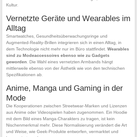
Kultur.
Vernetzte Geräte und Wearables im
Alltag
Smartwatches, Gesundheitsüberwachungsringe und
Augmented-Reality-Brillen integrieren sich in einen Alltag, in
dem Technologie nicht mehr nur im Büro stattfindet.
Wearables
sind zu Modeaccessoires ebenso wie zu Gadgets
geworden
. Die Wahl eines vernetzten Armbands hängt
mittlerweile ebenso von der Ästhetik wie von den technischen
Spezifikationen ab.
Anime, Manga und Gaming in der
Mode
Die Kooperationen zwischen Streetwear-Marken und Lizenzen
aus Anime oder Videospielen haben zugenommen. Ein Hoodie
mit dem Bild eines Manga-Charakters zu tragen, ist kein
Nischenmerkmal mehr. Diese Normalisierung verändert die Art
und Weise, wie Geek-Produkte entworfen, vermarktet und