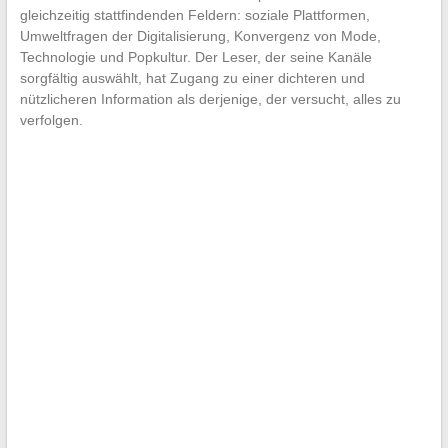
gleichzeitig stattfindenden Feldern: soziale Plattformen,
Umweltfragen der Digitalisierung, Konvergenz von Mode,
Technologie und Popkultur. Der Leser, der seine Kanäle
sorgfältig auswählt, hat Zugang zu einer dichteren und
nützlicheren Information als derjenige, der versucht, alles zu
verfolgen.