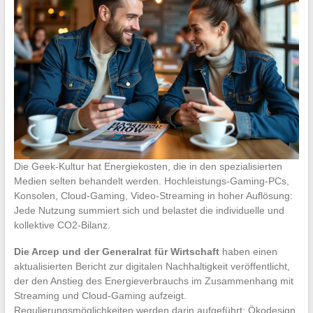
Die Geek-Kultur hat Energiekosten, die in den spezialisierten
Medien selten behandelt werden. Hochleistungs-Gaming-PCs,
Konsolen, Cloud-Gaming, Video-Streaming in hoher Auflösung:
Jede Nutzung summiert sich und belastet die individuelle und
kollektive CO2-Bilanz.
Die Arcep und der Generalrat für Wirtschaft
haben einen
aktualisierten Bericht zur digitalen Nachhaltigkeit veröffentlicht,
der den Anstieg des Energieverbrauchs im Zusammenhang mit
Streaming und Cloud-Gaming aufzeigt.
Regulierungsmöglichkeiten werden darin aufgeführt: Ökodesign