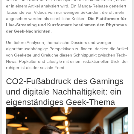
er in einem Artikel analysiert wird. Ein Manga-Release generiert
Tausende von Videos von nur wenigen Sekunden, die oft mehr
angesehen werden als schriftliche Kritiken.
Die Plattformen für
Live-Streaming und Kurzformate bestimmen den Rhythmus
der Geek-Nachrichten
.
Um tiefere Analysen, thematische Dossiers und weniger
algorithmusabhängige Perspektiven zu finden, decken die Artikel
von Geekette und Greluche diesen Schnittpunkt zwischen Tech-
News, Popkultur und Lifestyle mit einem redaktionellen Blick, der
ruhiger ist als der soziale Feed.
CO2-Fußabdruck des Gamings
und digitale Nachhaltigkeit: ein
eigenständiges Geek-Thema