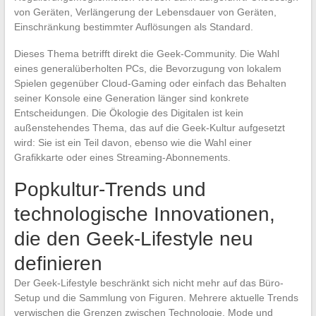
von Geräten, Verlängerung der Lebensdauer von Geräten,
Einschränkung bestimmter Auflösungen als Standard.
Dieses Thema betrifft direkt die Geek-Community. Die Wahl
eines generalüberholten PCs, die Bevorzugung von lokalem
Spielen gegenüber Cloud-Gaming oder einfach das Behalten
seiner Konsole eine Generation länger sind konkrete
Entscheidungen. Die Ökologie des Digitalen ist kein
außenstehendes Thema, das auf die Geek-Kultur aufgesetzt
wird: Sie ist ein Teil davon, ebenso wie die Wahl einer
Grafikkarte oder eines Streaming-Abonnements.
Popkultur-Trends und
technologische Innovationen,
die den Geek-Lifestyle neu
definieren
Der Geek-Lifestyle beschränkt sich nicht mehr auf das Büro-
Setup und die Sammlung von Figuren. Mehrere aktuelle Trends
verwischen die Grenzen zwischen Technologie, Mode und