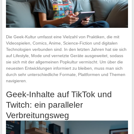
Die Geek-Kultur umfasst eine Vielzahl von Praktiken, die mit
Videospielen, Comics, Anime, Science-Fiction und digitalen
Technologien verbunden sind. In den letzten Jahren hat sie sich
auf Lifestyle, Mode und vernetzte Geräte ausgeweitet, sodass
sie sich mit der allgemeinen Popkultur vermischt. Um über die
neuesten Entwicklungen informiert zu bleiben, muss man sich
durch sehr unterschiedliche Formate, Plattformen und Themen
navigieren.
Geek-Inhalte auf TikTok und
Twitch: ein paralleler
Verbreitungsweg