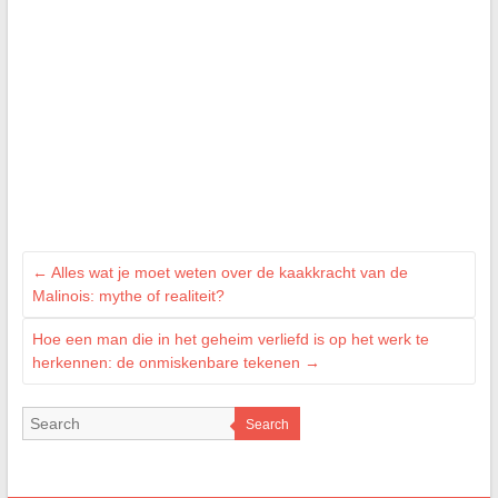
←
Alles wat je moet weten over de kaakkracht van de
Malinois: mythe of realiteit?
Hoe een man die in het geheim verliefd is op het werk te
herkennen: de onmiskenbare tekenen
→
Search