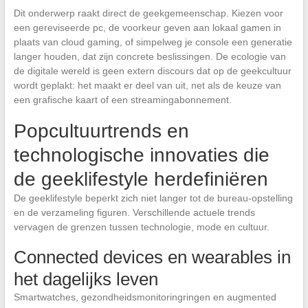
Dit onderwerp raakt direct de geekgemeenschap. Kiezen voor
een gereviseerde pc, de voorkeur geven aan lokaal gamen in
plaats van cloud gaming, of simpelweg je console een generatie
langer houden, dat zijn concrete beslissingen. De ecologie van
de digitale wereld is geen extern discours dat op de geekcultuur
wordt geplakt: het maakt er deel van uit, net als de keuze van
een grafische kaart of een streamingabonnement.
Popcultuurtrends en
technologische innovaties die
de geeklifestyle herdefiniëren
De geeklifestyle beperkt zich niet langer tot de bureau-opstelling
en de verzameling figuren. Verschillende actuele trends
vervagen de grenzen tussen technologie, mode en cultuur.
Connected devices en wearables in
het dagelijks leven
Smartwatches, gezondheidsmonitoringringen en augmented