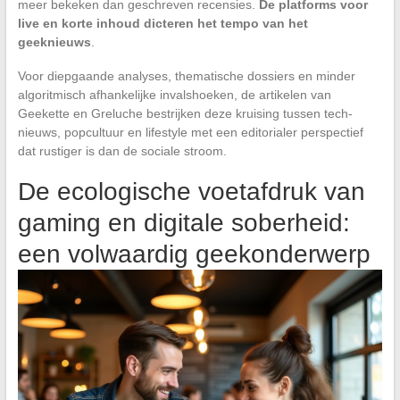
meer bekeken dan geschreven recensies.
De platforms voor
live en korte inhoud dicteren het tempo van het
geeknieuws
.
Voor diepgaande analyses, thematische dossiers en minder
algoritmisch afhankelijke invalshoeken, de artikelen van
Geekette en Greluche bestrijken deze kruising tussen tech-
nieuws, popcultuur en lifestyle met een editorialer perspectief
dat rustiger is dan de sociale stroom.
De ecologische voetafdruk van
gaming en digitale soberheid:
een volwaardig geekonderwerp