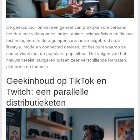
De geekcultuur omvat een geheel van praktijken die verband
houden met videogames, strips, anime, sciencefiction en digitale
technologieën. In de afgelopen jaren is ze uitgebreid naar
lifestyle, mode en connected devices, tot het punt waarop ze
samenvloeit met de populaire popcultuur. Het volgen van het
nieuws vereist navigeren tussen zeer verschillende formaten,
platforms en thema’s.
Geekinhoud op TikTok en
Twitch: een parallelle
distributieketen