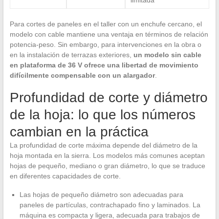
limitada
Para cortes de paneles en el taller con un enchufe cercano, el
modelo con cable mantiene una ventaja en términos de relación
potencia-peso. Sin embargo, para intervenciones en la obra o
en la instalación de terrazas exteriores,
un modelo sin cable
en plataforma de 36 V ofrece una libertad de movimiento
difícilmente compensable con un alargador
.
Profundidad de corte y diámetro
de la hoja: lo que los números
cambian en la práctica
La profundidad de corte máxima depende del diámetro de la
hoja montada en la sierra. Los modelos más comunes aceptan
hojas de pequeño, mediano o gran diámetro, lo que se traduce
en diferentes capacidades de corte.
Las hojas de pequeño diámetro son adecuadas para
paneles de partículas, contrachapado fino y laminados. La
máquina es compacta y ligera, adecuada para trabajos de