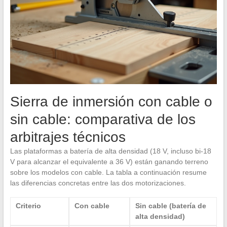
Sierra de inmersión con cable o
sin cable: comparativa de los
arbitrajes técnicos
Las plataformas a batería de alta densidad (18 V, incluso bi-18
V para alcanzar el equivalente a 36 V) están ganando terreno
sobre los modelos con cable. La tabla a continuación resume
las diferencias concretas entre las dos motorizaciones.
Criterio
Con cable
Sin cable (batería de
alta densidad)