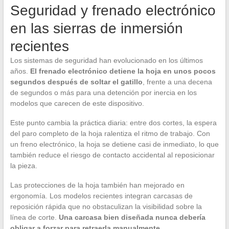
Seguridad y frenado electrónico
en las sierras de inmersión
recientes
Los sistemas de seguridad han evolucionado en los últimos
años.
El frenado electrónico detiene la hoja en unos pocos
segundos después de soltar el gatillo
, frente a una decena
de segundos o más para una detención por inercia en los
modelos que carecen de este dispositivo.
Este punto cambia la práctica diaria: entre dos cortes, la espera
del paro completo de la hoja ralentiza el ritmo de trabajo. Con
un freno electrónico, la hoja se detiene casi de inmediato, lo que
también reduce el riesgo de contacto accidental al reposicionar
la pieza.
Las protecciones de la hoja también han mejorado en
ergonomía. Los modelos recientes integran carcasas de
reposición rápida que no obstaculizan la visibilidad sobre la
línea de corte.
Una carcasa bien diseñada nunca debería
obligar a forzar para retraerla manualmente.