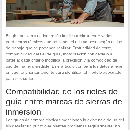
Elegir una sierra de inmersión implica arbitrar entre varios
parámetros técnicos que no tienen el mismo peso según el tipo
de trabajo que se pretenda realizar. Profundidad de corte,
compatibilidad del riel de guía, motorización con cable o a
batería: cada criterio modifica la precisión y la comodidad de
uso de manera medible. Este artículo compara los datos a tener
en cuenta prioritariamente para identificar el modelo adecuado
para sus cortes.
Compatibilidad de los rieles de
guía entre marcas de sierras de
inmersión
Las guías de compra clásicas mencionan la existencia de un riel
sin detallar un punto que plantea problemas regularmente:
no