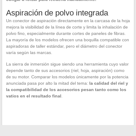
Aspiración de polvo integrada
Un conector de aspiración directamente en la carcasa de la hoja
mejora la visibilidad de la línea de corte y limita la inhalación de
polvo fino, especialmente durante cortes de paneles de fibras.
La mayoría de los modelos ofrecen una boquilla compatible con
aspiradoras de taller estándar, pero el diámetro del conector
varía según las marcas.
La sierra de inmersión sigue siendo una herramienta cuyo valor
depende tanto de sus accesorios (riel, hoja, aspiración) como
de su motor. Comparar los modelos únicamente por la potencia
anunciada pasa por alto la mitad del tema:
la calidad del riel y
la compatibilidad de los accesorios pesan tanto como los
vatios en el resultado final
.