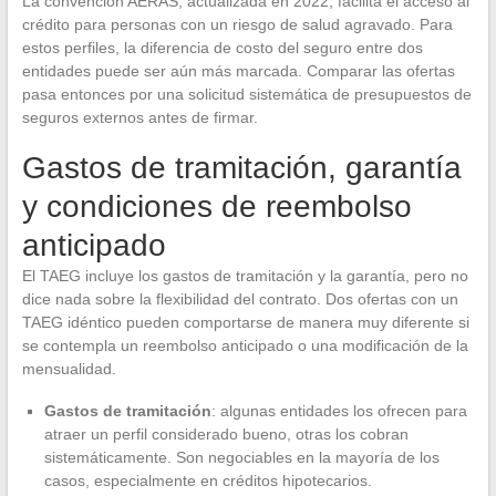
La convención AERAS, actualizada en 2022, facilita el acceso al
crédito para personas con un riesgo de salud agravado. Para
estos perfiles, la diferencia de costo del seguro entre dos
entidades puede ser aún más marcada. Comparar las ofertas
pasa entonces por una solicitud sistemática de presupuestos de
seguros externos antes de firmar.
Gastos de tramitación, garantía
y condiciones de reembolso
anticipado
El TAEG incluye los gastos de tramitación y la garantía, pero no
dice nada sobre la flexibilidad del contrato. Dos ofertas con un
TAEG idéntico pueden comportarse de manera muy diferente si
se contempla un reembolso anticipado o una modificación de la
mensualidad.
Gastos de tramitación
: algunas entidades los ofrecen para
atraer un perfil considerado bueno, otras los cobran
sistemáticamente. Son negociables en la mayoría de los
casos, especialmente en créditos hipotecarios.