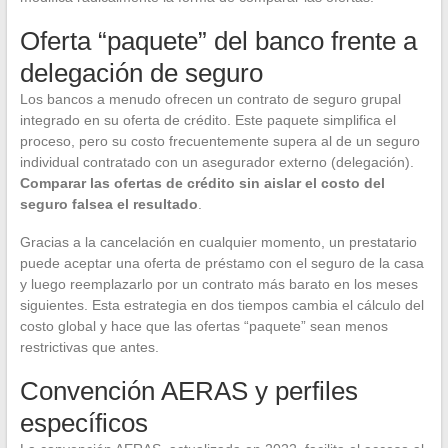
Oferta “paquete” del banco frente a
delegación de seguro
Los bancos a menudo ofrecen un contrato de seguro grupal
integrado en su oferta de crédito. Este paquete simplifica el
proceso, pero su costo frecuentemente supera al de un seguro
individual contratado con un asegurador externo (delegación).
Comparar las ofertas de crédito sin aislar el costo del
seguro falsea el resultado
.
Gracias a la cancelación en cualquier momento, un prestatario
puede aceptar una oferta de préstamo con el seguro de la casa
y luego reemplazarlo por un contrato más barato en los meses
siguientes. Esta estrategia en dos tiempos cambia el cálculo del
costo global y hace que las ofertas “paquete” sean menos
restrictivas que antes.
Convención AERAS y perfiles
específicos