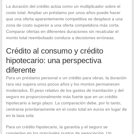
La duración del crédito actúa como un multiplicador sobre el
costo total. Ampliar un préstamo por unos años puede hacer
que una oferta aparentemente competitiva se desplace a una
zona de costo superior a una oferta competidora más corta.
Comparar ofertas en diferentes duraciones sin recalcular el
monto total reembolsado conduce a decisiones erróneas.
Crédito al consumo y crédito
hipotecario: una perspectiva
diferente
Para un préstamo personal o un crédito para obras, la duración
rara vez supera unos pocos años y los montos permanecen
moderados. El peso relativo de los gastos de tramitación y del
seguro es proporcionalmente más fuerte que en un crédito
hipotecario a largo plazo. La comparación debe, por lo tanto,
centrarse prioritariamente en el costo total en euros en lugar de
en la tasa sola.
Para un crédito hipotecario, la garantía y el seguro se
convierten en los principales puntos de negociación. Un