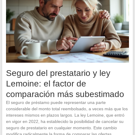
Seguro del prestatario y ley
Lemoine: el factor de
comparación más subestimado
El seguro de préstamo puede representar una parte
considerable del monto total reembolsado, a veces más que los
intereses mismos en plazos largos. La ley Lemoine, que entró
en vigor en 2022, ha establecido la posibilidad de cancelar su
seguro de prestatario en cualquier momento. Este cambio
modifica radicalmente la forma de comparar las ofertas.