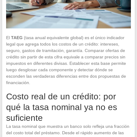
El
TAEG
(tasa anual equivalente global) es el único indicador
legal que agrega todos los costos de un crédito: intereses,
seguro, gastos de tramitación, garantía. Comparar ofertas de
crédito sin partir de esta cifra equivale a comparar precios sin
impuestos en diferentes divisas. Establecer esta base permite
luego desglosar cada componente y detectar dónde se
esconden las verdaderas diferencias entre dos propuestas de
financiación.
Costo real de un crédito: por
qué la tasa nominal ya no es
suficiente
La tasa nominal que muestra un banco solo refleja una fracción
del costo total del préstamo. Desde el rápido aumento de las