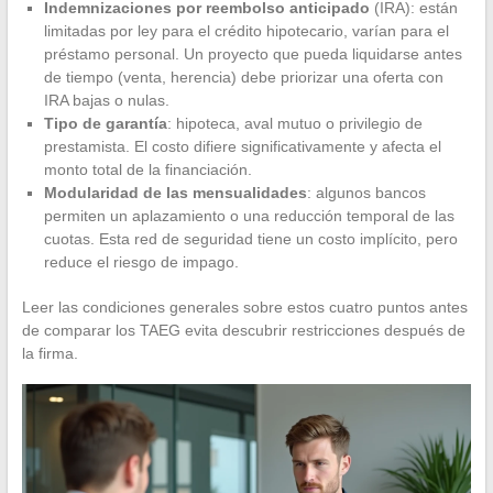
Indemnizaciones por reembolso anticipado
(IRA): están
limitadas por ley para el crédito hipotecario, varían para el
préstamo personal. Un proyecto que pueda liquidarse antes
de tiempo (venta, herencia) debe priorizar una oferta con
IRA bajas o nulas.
Tipo de garantía
: hipoteca, aval mutuo o privilegio de
prestamista. El costo difiere significativamente y afecta el
monto total de la financiación.
Modularidad de las mensualidades
: algunos bancos
permiten un aplazamiento o una reducción temporal de las
cuotas. Esta red de seguridad tiene un costo implícito, pero
reduce el riesgo de impago.
Leer las condiciones generales sobre estos cuatro puntos antes
de comparar los TAEG evita descubrir restricciones después de
la firma.