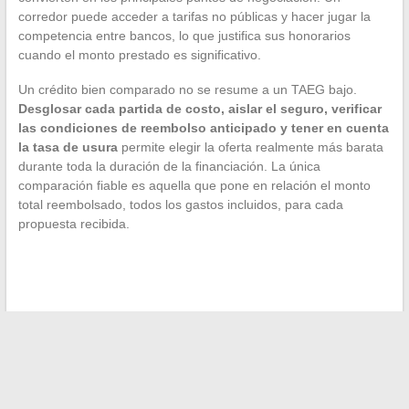
corredor puede acceder a tarifas no públicas y hacer jugar la
competencia entre bancos, lo que justifica sus honorarios
cuando el monto prestado es significativo.
Un crédito bien comparado no se resume a un TAEG bajo.
Desglosar cada partida de costo, aislar el seguro, verificar
las condiciones de reembolso anticipado y tener en cuenta
la tasa de usura
permite elegir la oferta realmente más barata
durante toda la duración de la financiación. La única
comparación fiable es aquella que pone en relación el monto
total reembolsado, todos los gastos incluidos, para cada
propuesta recibida.