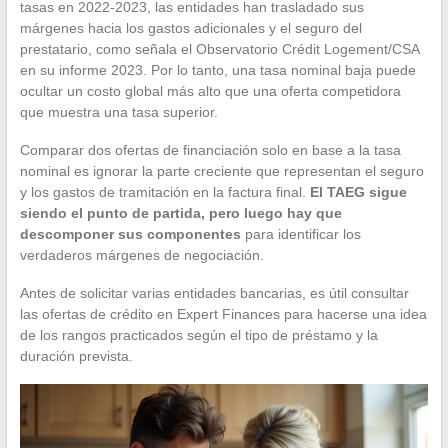
tasas en 2022-2023, las entidades han trasladado sus
márgenes hacia los gastos adicionales y el seguro del
prestatario, como señala el Observatorio Crédit Logement/CSA
en su informe 2023. Por lo tanto, una tasa nominal baja puede
ocultar un costo global más alto que una oferta competidora
que muestra una tasa superior.
Comparar dos ofertas de financiación solo en base a la tasa
nominal es ignorar la parte creciente que representan el seguro
y los gastos de tramitación en la factura final.
El TAEG sigue
siendo el punto de partida, pero luego hay que
descomponer sus componentes
para identificar los
verdaderos márgenes de negociación.
Antes de solicitar varias entidades bancarias, es útil consultar
las ofertas de crédito en Expert Finances para hacerse una idea
de los rangos practicados según el tipo de préstamo y la
duración prevista.