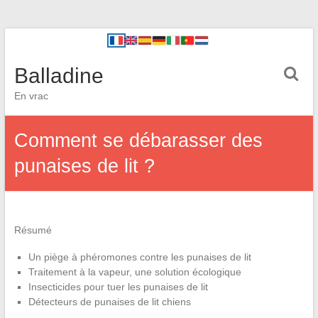
Balladine
En vrac
Comment se débarasser des
punaises de lit ?
Résumé
Un piège à phéromones contre les punaises de lit
Traitement à la vapeur, une solution écologique
Insecticides pour tuer les punaises de lit
Détecteurs de punaises de lit chiens