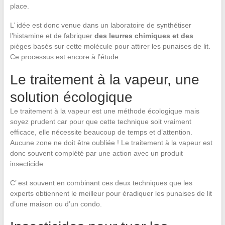
place.
L’ idée est donc venue dans un laboratoire de synthétiser
l’histamine et de fabriquer
des leurres chimiques et des
pièges basés sur cette molécule pour attirer les punaises de lit.
Ce processus est encore à l’étude.
Le traitement à la vapeur, une
solution écologique
Le traitement à la vapeur est une méthode écologique mais
soyez prudent car pour que cette technique soit vraiment
efficace, elle nécessite beaucoup de temps et d’attention.
Aucune zone ne doit être oubliée ! Le traitement à la vapeur est
donc souvent complété par une action avec un produit
insecticide.
C’ est souvent en combinant ces deux techniques que les
experts obtiennent le meilleur pour éradiquer les punaises de lit
d’une maison ou d’un condo.