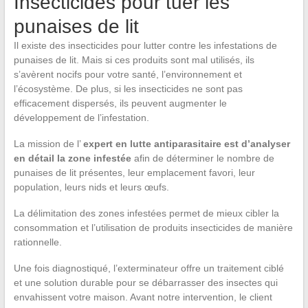
Insecticides pour tuer les
punaises de lit
Il existe des insecticides pour lutter contre les infestations de
punaises de lit. Mais si ces produits sont mal utilisés, ils
s’avèrent nocifs pour votre santé, l’environnement et
l’écosystème. De plus, si les insecticides ne sont pas
efficacement dispersés, ils peuvent augmenter le
développement de l’infestation.
La mission de l’
expert en lutte antiparasitaire est d’analyser
en détail la zone infestée
afin de déterminer le nombre de
punaises de lit présentes, leur emplacement favori, leur
population, leurs nids et leurs œufs.
La délimitation des zones infestées permet de mieux cibler la
consommation et l’utilisation de produits insecticides de manière
rationnelle.
Une fois diagnostiqué, l’exterminateur offre un traitement ciblé
et une solution durable pour se débarrasser des insectes qui
envahissent votre maison. Avant notre intervention, le client