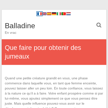
Balladine
En vrac
Que faire pour obtenir des
jumeaux
Quand une petite créature grandit en vous, une phase
commence dans laquelle vous, en tant que femme enceinte,
pouvez laisser aller un peu loin. En toute confiance, vous laissez
à la nature ce qu’il a à faire. Votre enfant prospère comme si par
lui-même, vous ajoutez simplement ce que vous pensez être
juste. Mais quelle influence pouvez-vous avoir sur le