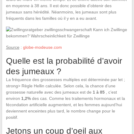
en moyenne à 38 ans. Il est donc possible d’obtenir des
jumeaux sans hérédité. Néanmoins, les jumeaux sont plus
fréquents dans les familles où il y en a eu avant.
Source
:
globe-modeuse.com
Quelle est la probabilité d’avoir
des jumeaux ?
La fréquence des grossesses multiples est déterminée par let ;
strong> Règle Hellin calculée. Selon cela, la chance d’une
grossesse naturelle avec des jumeaux est de
1 à 85
, c’est
environ
1,2%
des cas. Comme les traitements hormonaux et la
fécondation artificielle augmentent, et les femmes aujourd’hui
deviennent enceintes plus tard, le nombre change pour le
positif.
Jetons un coup d’oeil aux