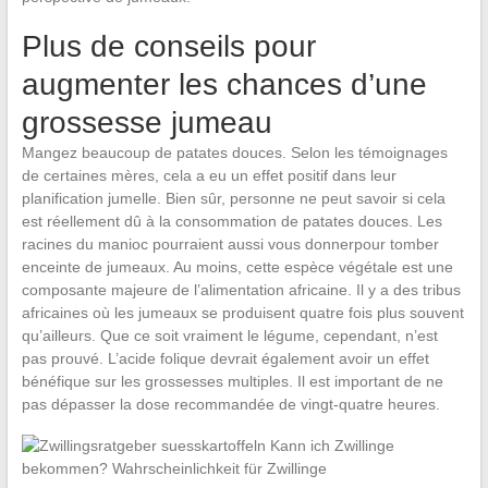
Plus de conseils pour
augmenter les chances d’une
grossesse jumeau
Mangez beaucoup de patates douces. Selon les témoignages
de certaines mères, cela a eu un effet positif dans leur
planification jumelle. Bien sûr, personne ne peut savoir si cela
est réellement dû à la consommation de patates douces. Les
racines du manioc pourraient aussi vous donnerpour tomber
enceinte de jumeaux. Au moins, cette espèce végétale est une
composante majeure de l’alimentation africaine. Il y a des tribus
africaines où les jumeaux se produisent quatre fois plus souvent
qu’ailleurs. Que ce soit vraiment le légume, cependant, n’est
pas prouvé. L’acide folique devrait également avoir un effet
bénéfique sur les grossesses multiples. Il est important de ne
pas dépasser la dose recommandée de vingt-quatre heures.