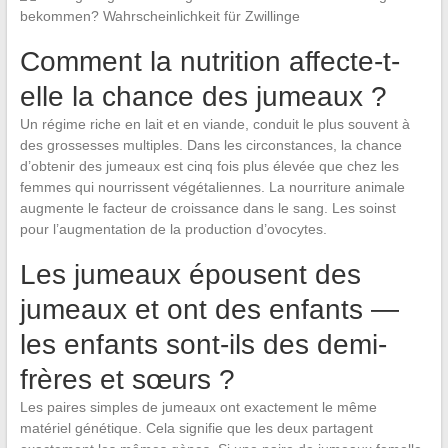
Comment la nutrition affecte-t-
elle la chance des jumeaux ?
Un régime riche en lait et en viande, conduit le plus souvent à
des grossesses multiples. Dans les circonstances, la chance
d’obtenir des jumeaux est cinq fois plus élevée que chez les
femmes qui nourrissent végétaliennes. La nourriture animale
augmente le facteur de croissance dans le sang. Les soinst
pour l’augmentation de la production d’ovocytes.
Les jumeaux épousent des
jumeaux et ont des enfants —
les enfants sont-ils des demi-
frères et sœurs ?
Les paires simples de jumeaux ont exactement le même
matériel génétique. Cela signifie que les deux partagent