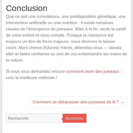
Conclusion
Que ce soit une coïncidence, une prédisposition génétique, une
intervention artificielle ou une nutrition : il existe certaines
causes de l’émergence de jumeaux. Mais à la fin, seule la santé
de votre enfant et vous compte. Puisque la naissance est
toujours un don de force majeure, nous devrions la laisser
courir. Alors chères (futures) mères, détendez-vous — laissez
aller et faites confiance au sort de vos enfantsentre les mains de
la nature.
Si vous vous demandez encore
comment avoir des jumeaux
:
voici la meilleure méthode !
Comment se débarasser des punaises de lit ?
→
Recherche