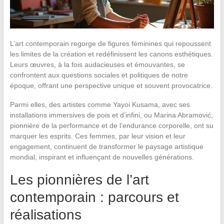
L’art contemporain regorge de figures féminines qui repoussent
les limites de la création et redéfinissent les canons esthétiques.
Leurs œuvres, à la fois audacieuses et émouvantes, se
confrontent aux questions sociales et politiques de notre
époque, offrant une perspective unique et souvent provocatrice.
Parmi elles, des artistes comme Yayoi Kusama, avec ses
installations immersives de pois et d’infini, ou Marina Abramović,
pionnière de la performance et de l’endurance corporelle, ont su
marquer les esprits. Ces femmes, par leur vision et leur
engagement, continuent de transformer le paysage artistique
mondial, inspirant et influençant de nouvelles générations.
Les pionnières de l’art
contemporain : parcours et
réalisations