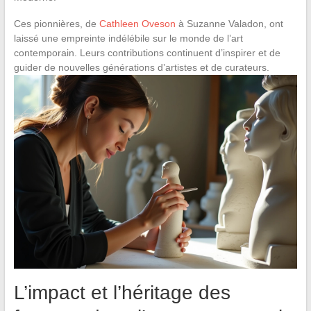
Ces pionnières, de
Cathleen Oveson
à Suzanne Valadon, ont
laissé une empreinte indélébile sur le monde de l’art
contemporain. Leurs contributions continuent d’inspirer et de
guider de nouvelles générations d’artistes et de curateurs.
L’impact et l’héritage des