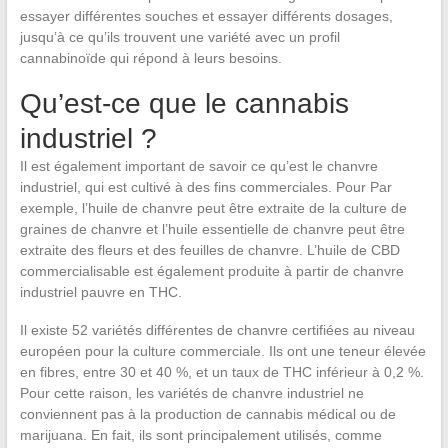
essayer différentes souches et essayer différents dosages,
jusqu’à ce qu’ils trouvent une variété avec un profil
cannabinoïde qui répond à leurs besoins.
Qu’est-ce que le cannabis
industriel ?
Il est également important de savoir ce qu’est le chanvre
industriel, qui est cultivé à des fins commerciales. Pour Par
exemple, l’huile de chanvre peut être extraite de la culture de
graines de chanvre et l’huile essentielle de chanvre peut être
extraite des fleurs et des feuilles de chanvre. L’huile de CBD
commercialisable est également produite à partir de chanvre
industriel pauvre en THC.
Il existe 52 variétés différentes de chanvre certifiées au niveau
européen pour la culture commerciale. Ils ont une teneur élevée
en fibres, entre 30 et 40 %, et un taux de THC inférieur à 0,2 %.
Pour cette raison, les variétés de chanvre industriel ne
conviennent pas à la production de cannabis médical ou de
marijuana. En fait, ils sont principalement utilisés, comme