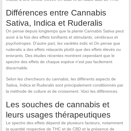
Différences entre Cannabis
Sativa, Indica et Ruderalis
On pense depuis longtemps que la plante Cannabis Sativa peut
avoir à la fois des effets tonifiants et stimulants, cérébraux et
psychotropes. D’autre part, les variétés indic et On pense que
ruderalis a des effets relaxants plutôt que des effets élevés ou
enivrants. Des études récentes montrent cependant que le
spectre des effets de chaque espèce n’est pas facilement
discernable.
Selon les chercheurs du cannabis, les différents aspects de
Sativa, Indica et Ruderalis sont principalement conditionnés par
la méthode de culture et de croisement. Voici les différences.
Les souches de cannabis et
leurs usages thérapeutiques
Le spectre des effets dépend de plusieurs facteurs, notamment
la quantité respective de THC et de CBD et la présence de