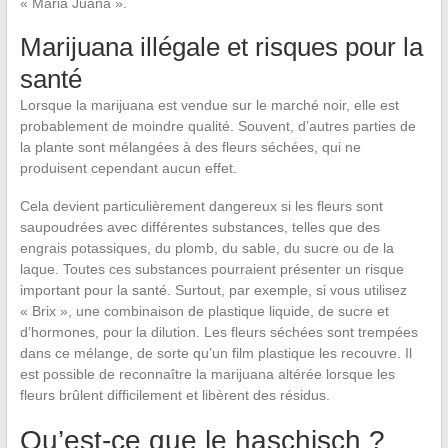
« Maria Juana ».
Marijuana illégale et risques pour la
santé
Lorsque la marijuana est vendue sur le marché noir, elle est
probablement de moindre qualité. Souvent, d’autres parties de
la plante sont mélangées à des fleurs séchées, qui ne
produisent cependant aucun effet.
Cela devient particulièrement dangereux si les fleurs sont
saupoudrées avec différentes substances, telles que des
engrais potassiques, du plomb, du sable, du sucre ou de la
laque. Toutes ces substances pourraient présenter un risque
important pour la santé. Surtout, par exemple, si vous utilisez
« Brix », une combinaison de plastique liquide, de sucre et
d’hormones, pour la dilution. Les fleurs séchées sont trempées
dans ce mélange, de sorte qu’un film plastique les recouvre. Il
est possible de reconnaître la marijuana altérée lorsque les
fleurs brûlent difficilement et libèrent des résidus.
Qu’est-ce que le haschisch ?