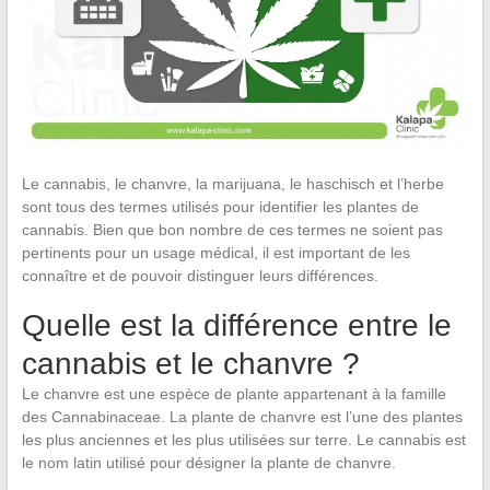
Le cannabis, le chanvre, la marijuana, le haschisch et l’herbe
sont tous des termes utilisés pour identifier les plantes de
cannabis. Bien que bon nombre de ces termes ne soient pas
pertinents pour un usage médical, il est important de les
connaître et de pouvoir distinguer leurs différences.
Quelle est la différence entre le
cannabis et le chanvre ?
Le chanvre est une espèce de plante appartenant à la famille
des Cannabinaceae. La plante de chanvre est l’une des plantes
les plus anciennes et les plus utilisées sur terre. Le cannabis est
le nom latin utilisé pour désigner la plante de chanvre.