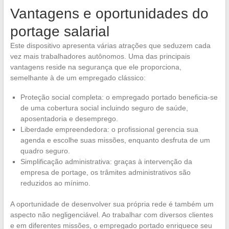
Vantagens e oportunidades do
portage salarial
Este dispositivo apresenta várias atrações que seduzem cada
vez mais trabalhadores autônomos. Uma das principais
vantagens reside na segurança que ele proporciona,
semelhante à de um empregado clássico:
Proteção social completa: o empregado portado beneficia-se
de uma cobertura social incluindo seguro de saúde,
aposentadoria e desemprego.
Liberdade empreendedora: o profissional gerencia sua
agenda e escolhe suas missões, enquanto desfruta de um
quadro seguro.
Simplificação administrativa: graças à intervenção da
empresa de portage, os trâmites administrativos são
reduzidos ao mínimo.
A oportunidade de desenvolver sua própria rede é também um
aspecto não negligenciável. Ao trabalhar com diversos clientes
e em diferentes missões, o empregado portado enriquece seu