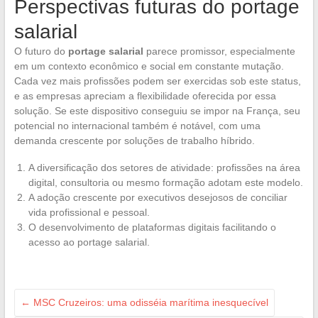
Perspectivas futuras do portage
salarial
O futuro do
portage salarial
parece promissor, especialmente
em um contexto econômico e social em constante mutação.
Cada vez mais profissões podem ser exercidas sob este status,
e as empresas apreciam a flexibilidade oferecida por essa
solução. Se este dispositivo conseguiu se impor na França, seu
potencial no internacional também é notável, com uma
demanda crescente por soluções de trabalho híbrido.
A diversificação dos setores de atividade: profissões na área
digital, consultoria ou mesmo formação adotam este modelo.
A adoção crescente por executivos desejosos de conciliar
vida profissional e pessoal.
O desenvolvimento de plataformas digitais facilitando o
acesso ao portage salarial.
←
MSC Cruzeiros: uma odisséia marítima inesquecível