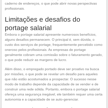
caderno de endereços, o que pode abrir novas perspectivas
profissionais.
Limitações e desafios do
portage salarial
Embora o portage salarial apresente numerosos benefícios,
alguns desafios permanecem. O principal é, sem dúvida, o
custo dos serviços de portage, frequentemente percebido como
oneroso pelos profissionais. As empresas de portage
geralmente cobram uma comissão sobre o faturamento gerado,
o que pode reduzir as margens de lucro.
Além disso, o empregado portado deve ser proativo na busca
por missões, o que pode se revelar um desafio para aqueles
que não estão acostumados a prospectar. O sucesso nesse
modo de trabalho depende da capacidade de se vender e de
construir uma rede sólida. Portanto, embora o portage salarial
ofereça uma segurança inegável, ele também requer uma certa
autonomia e a capacidade de se auto-gerenciar.