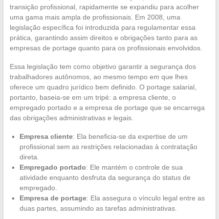
transição profissional, rapidamente se expandiu para acolher
uma gama mais ampla de profissionais. Em 2008, uma
legislação específica foi introduzida para regulamentar essa
prática, garantindo assim direitos e obrigações tanto para as
empresas de portage quanto para os profissionais envolvidos.
Essa legislação tem como objetivo garantir a segurança dos
trabalhadores autônomos, ao mesmo tempo em que lhes
oferece um quadro jurídico bem definido. O portage salarial,
portanto, baseia-se em um tripé: a empresa cliente, o
empregado portado e a empresa de portage que se encarrega
das obrigações administrativas e legais.
Empresa cliente
: Ela beneficia-se da expertise de um
profissional sem as restrições relacionadas à contratação
direta.
Empregado portado
: Ele mantém o controle de sua
atividade enquanto desfruta da segurança do status de
empregado.
Empresa de portage
: Ela assegura o vínculo legal entre as
duas partes, assumindo as tarefas administrativas.