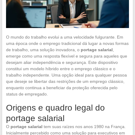
O mundo do trabalho evolui a uma velocidade fulgurante. Em
uma época onde o emprego tradicional dá lugar a novas formas
de trabalho, uma solução inovadora, o
portage salarial
,
emerge como uma resposta flexível e segura para aqueles que
desejam aliar independência e segurança. Este dispositivo
constitui um modelo híbrido entre o emprego clássico e o
trabalho independente. Uma opção ideal para qualquer pessoa
que deseje se libertar das restrições de um emprego clássico,
enquanto continua a beneficiar da proteção oferecida pelo
status de empregado.
Origens e quadro legal do
portage salarial
O
portage salarial
tem suas raízes nos anos 1980 na França.
Inicialmente percebido como uma solução para executivos em