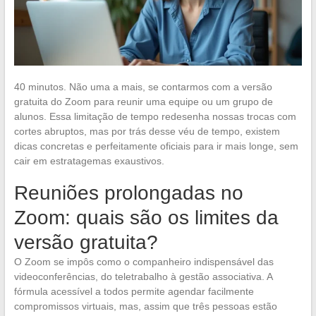
40 minutos. Não uma a mais, se contarmos com a versão
gratuita do Zoom para reunir uma equipe ou um grupo de
alunos. Essa limitação de tempo redesenha nossas trocas com
cortes abruptos, mas por trás desse véu de tempo, existem
dicas concretas e perfeitamente oficiais para ir mais longe, sem
cair em estratagemas exaustivos.
Reuniões prolongadas no
Zoom: quais são os limites da
versão gratuita?
O Zoom se impôs como o companheiro indispensável das
videoconferências, do teletrabalho à gestão associativa. A
fórmula acessível a todos permite agendar facilmente
compromissos virtuais, mas, assim que três pessoas estão