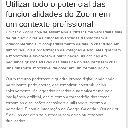
Utilizar todo o potencial das
funcionalidades do Zoom em
um contexto profissional
Utilizar o Zoom hoje se assemelha a pilotar uma verdadeira sala
de reunião digital. As funções avançadas transformam a
videoconferência: o compartilhamento de tela, o chat fluido em
tempo real, ou a organização de votações e enquetes quebram
a monotonia e favorecem a participação. As oficinas em
pequenos grupos através das salas de divisão permitem criar
uma dinâmica impossível de obter em um formato rígido.
Outro recurso poderoso: o quadro branco digital, onde cada
participante pode anotar, esquematizar, construir ideias
coletivamente. As legendas geradas automaticamente pela
inteligência artificial, assim como a transcrição das trocas,
tornam as discussões acessíveis e utilizáveis, mesmo a
posteriori. E com a integração ao Google Calendar, Outlook ou
Slack, os convites se sucedem sem erros ou reservas
duplicadas.