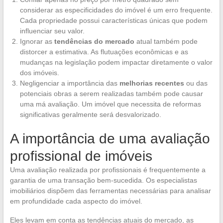
considerar as especificidades do imóvel é um erro frequente.
Cada propriedade possui características únicas que podem
influenciar seu valor.
Ignorar as
tendências do mercado
atual também pode
distorcer a estimativa. As flutuações econômicas e as
mudanças na legislação podem impactar diretamente o valor
dos imóveis.
Negligenciar a importância das
melhorias recentes
ou das
potenciais obras a serem realizadas também pode causar
uma má avaliação. Um imóvel que necessita de reformas
significativas geralmente será desvalorizado.
A importância de uma avaliação
profissional de imóveis
Uma avaliação realizada por profissionais é frequentemente a
garantia de uma transação bem-sucedida. Os especialistas
imobiliários dispõem das ferramentas necessárias para analisar
em profundidade cada aspecto do imóvel.
Eles levam em conta as tendências atuais do mercado, as