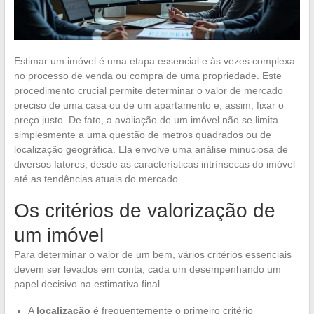
Estimar um imóvel é uma etapa essencial e às vezes complexa
no processo de venda ou compra de uma propriedade. Este
procedimento crucial permite determinar o valor de mercado
preciso de uma casa ou de um apartamento e, assim, fixar o
preço justo. De fato, a avaliação de um imóvel não se limita
simplesmente a uma questão de metros quadrados ou de
localização geográfica. Ela envolve uma análise minuciosa de
diversos fatores, desde as características intrínsecas do imóvel
até as tendências atuais do mercado.
Os critérios de valorização de
um imóvel
Para determinar o valor de um bem, vários critérios essenciais
devem ser levados em conta, cada um desempenhando um
papel decisivo na estimativa final.
A
localização
é frequentemente o primeiro critério