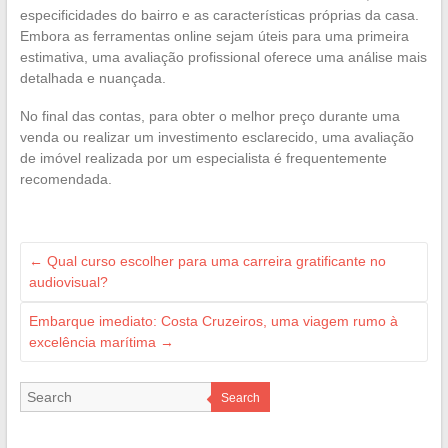
especificidades do bairro e as características próprias da casa.
Embora as ferramentas online sejam úteis para uma primeira
estimativa, uma avaliação profissional oferece uma análise mais
detalhada e nuançada.
No final das contas, para obter o melhor preço durante uma
venda ou realizar um investimento esclarecido, uma avaliação
de imóvel realizada por um especialista é frequentemente
recomendada.
←
Qual curso escolher para uma carreira gratificante no
audiovisual?
Embarque imediato: Costa Cruzeiros, uma viagem rumo à
excelência marítima
→
Search