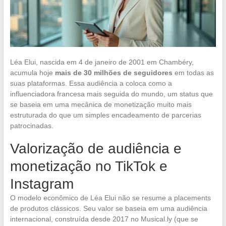
Léa Elui, nascida em 4 de janeiro de 2001 em Chambéry,
acumula hoje
mais de 30 milhões de seguidores
em todas as
suas plataformas. Essa audiência a coloca como a
influenciadora francesa mais seguida do mundo, um status que
se baseia em uma mecânica de monetização muito mais
estruturada do que um simples encadeamento de parcerias
patrocinadas.
Valorização de audiência e
monetização no TikTok e
Instagram
O modelo econômico de Léa Elui não se resume a placements
de produtos clássicos. Seu valor se baseia em uma audiência
internacional, construída desde 2017 no Musical.ly (que se