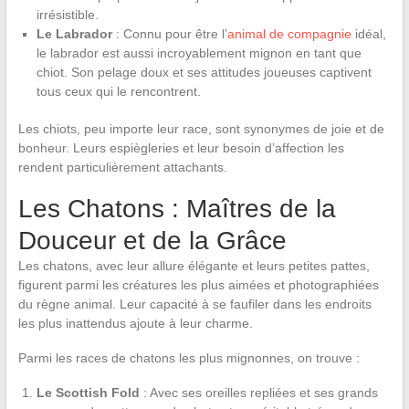
irrésistible.
Le Labrador
: Connu pour être l’
animal de compagnie
idéal,
le labrador est aussi incroyablement mignon en tant que
chiot. Son pelage doux et ses attitudes joueuses captivent
tous ceux qui le rencontrent.
Les chiots, peu importe leur race, sont synonymes de joie et de
bonheur. Leurs espiègleries et leur besoin d’affection les
rendent particulièrement attachants.
Les Chatons : Maîtres de la
Douceur et de la Grâce
Les chatons, avec leur allure élégante et leurs petites pattes,
figurent parmi les créatures les plus aimées et photographiées
du règne animal. Leur capacité à se faufiler dans les endroits
les plus inattendus ajoute à leur charme.
Parmi les races de chatons les plus mignonnes, on trouve :
Le Scottish Fold
: Avec ses oreilles repliées et ses grands