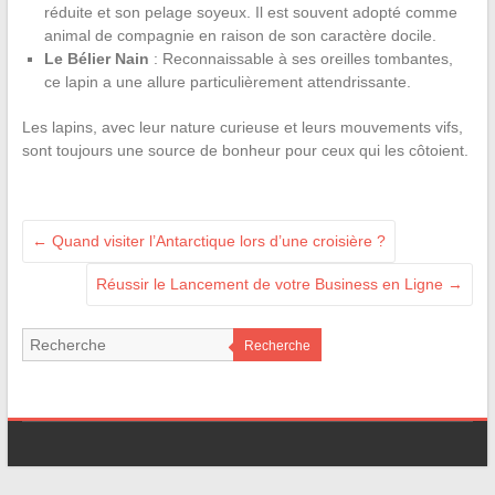
réduite et son pelage soyeux. Il est souvent adopté comme
animal de compagnie en raison de son caractère docile.
Le Bélier Nain
: Reconnaissable à ses oreilles tombantes,
ce lapin a une allure particulièrement attendrissante.
Les lapins, avec leur nature curieuse et leurs mouvements vifs,
sont toujours une source de bonheur pour ceux qui les côtoient.
←
Quand visiter l’Antarctique lors d’une croisière ?
Réussir le Lancement de votre Business en Ligne
→
Recherche