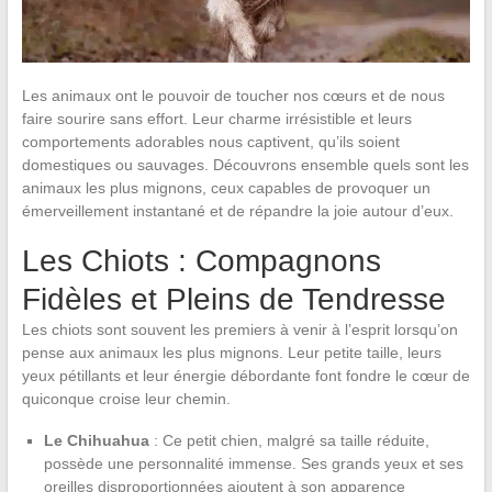
Les animaux ont le pouvoir de toucher nos cœurs et de nous
faire sourire sans effort. Leur charme irrésistible et leurs
comportements adorables nous captivent, qu’ils soient
domestiques ou sauvages. Découvrons ensemble quels sont les
animaux les plus mignons, ceux capables de provoquer un
émerveillement instantané et de répandre la joie autour d’eux.
Les Chiots : Compagnons
Fidèles et Pleins de Tendresse
Les chiots sont souvent les premiers à venir à l’esprit lorsqu’on
pense aux animaux les plus mignons. Leur petite taille, leurs
yeux pétillants et leur énergie débordante font fondre le cœur de
quiconque croise leur chemin.
Le Chihuahua
: Ce petit chien, malgré sa taille réduite,
possède une personnalité immense. Ses grands yeux et ses
oreilles disproportionnées ajoutent à son apparence