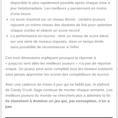
disponible le plus rapidement possible après chaque mise à
jour hebdomadaire. Les meilleurs y parviennent en moins
d’une heure
Le score maximal sur un niveau donné : certains joueurs
rejouent un même niveau des dizaines de fois pour optimiser
chaque combo et obtenir un score record
La performance en tournoi : tenir un niveau de score élevé
sur une série de niveaux imposés, dans un temps limité,
sans possibilité de recommencer à l’infini
Ces trois dimensions expliquent pourquoi la réponse à
« jusqu’où sont allés les meilleurs joueurs » n’a pas de réponse
unique. Un joueur peut avoir complété tous les niveaux existants
sans jamais approcher les scores des compétiteurs de tournoi.
Avec une cadence de mises à jour qui ne faiblit pas, le plafond
de Candy Crush Saga continue de monter chaque semaine. Les
meilleurs joueurs du monde ne cherchent plus à atteindre la fin :
ils cherchent à dominer un jeu qui, par conception, n’en a
pas
.