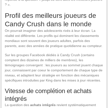
? ».
Profil des meilleurs joueurs de
Candy Crush dans le monde
On pourrait imaginer des adolescents rivés à leur écran. La
réalité est différente. Les profils qui dominent les classements
mondiaux sont souvent des joueurs adultes, parfois des
parents, avec des années de pratique quotidienne au compteur.
Sur les groupes Facebook dédiés à Candy Crush (certains
comptent des dizaines de milliers de membres), les
témoignages convergent : les joueurs au sommet jouent chaque
jour, connaissent par coeur le comportement de chaque type de
niveau, et adaptent leur stratégie en fonction des mécaniques
spécifiques introduites par King dans les mises à jour récentes.
Vitesse de complétion et achats
intégrés
La question des
achats intégrés
revient systématiquement