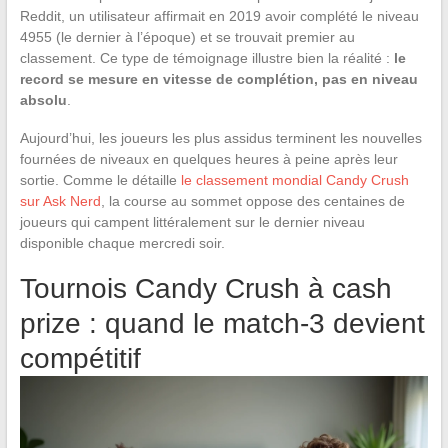
Reddit, un utilisateur affirmait en 2019 avoir complété le niveau
4955 (le dernier à l’époque) et se trouvait premier au
classement. Ce type de témoignage illustre bien la réalité :
le
record se mesure en vitesse de complétion, pas en niveau
absolu
.
Aujourd’hui, les joueurs les plus assidus terminent les nouvelles
fournées de niveaux en quelques heures à peine après leur
sortie. Comme le détaille
le classement mondial Candy Crush
sur Ask Nerd
, la course au sommet oppose des centaines de
joueurs qui campent littéralement sur le dernier niveau
disponible chaque mercredi soir.
Tournois Candy Crush à cash
prize : quand le match-3 devient
compétitif