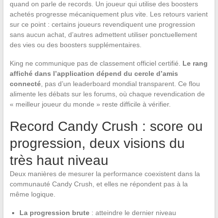
quand on parle de records. Un joueur qui utilise des boosters
achetés progresse mécaniquement plus vite. Les retours varient
sur ce point : certains joueurs revendiquent une progression
sans aucun achat, d’autres admettent utiliser ponctuellement
des vies ou des boosters supplémentaires.
King ne communique pas de classement officiel certifié.
Le rang
affiché dans l’application dépend du cercle d’amis
connecté
, pas d’un leaderboard mondial transparent. Ce flou
alimente les débats sur les forums, où chaque revendication de
« meilleur joueur du monde » reste difficile à vérifier.
Record Candy Crush : score ou
progression, deux visions du
très haut niveau
Deux manières de mesurer la performance coexistent dans la
communauté Candy Crush, et elles ne répondent pas à la
même logique.
La progression brute
: atteindre le dernier niveau