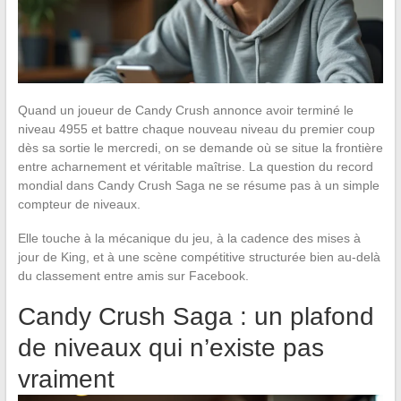
Quand un joueur de Candy Crush annonce avoir terminé le
niveau 4955 et battre chaque nouveau niveau du premier coup
dès sa sortie le mercredi, on se demande où se situe la frontière
entre acharnement et véritable maîtrise. La question du record
mondial dans Candy Crush Saga ne se résume pas à un simple
compteur de niveaux.
Elle touche à la mécanique du jeu, à la cadence des mises à
jour de King, et à une scène compétitive structurée bien au-delà
du classement entre amis sur Facebook.
Candy Crush Saga : un plafond
de niveaux qui n’existe pas
vraiment