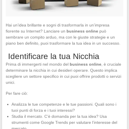
Hai un’idea brillante e sogni di trasformarla in un’impresa
fiorente su Internet? Lanciare un
business online
può
sembrare un compito arduo, ma con le giuste strategie e un
piano ben definito, puoi trasformare la tua idea in un successo.
Identificare la tua Nicchia
Prima di immergerti nel mondo del
business online
, è cruciale
determinare la nicchia in cui desideri operare. Questo implica
scegliere un settore specifico in cui puoi offrire prodotti o servizi
unici.
Per fare ciò:
Analizza le tue competenze e le tue passioni. Quali sono i
tuoi punti di forza e i tuoi interessi?
Studia il mercato. C’è domanda per la tua idea? Usa
strumenti come Google Trends per valutare l’interesse del
mercato.