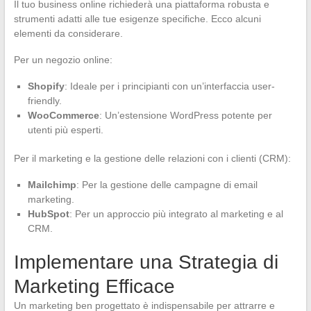
Il tuo business online richiederà una piattaforma robusta e
strumenti adatti alle tue esigenze specifiche. Ecco alcuni
elementi da considerare.
Per un negozio online:
Shopify
: Ideale per i principianti con un’interfaccia user-
friendly.
WooCommerce
: Un’estensione WordPress potente per
utenti più esperti.
Per il marketing e la gestione delle relazioni con i clienti (CRM):
Mailchimp
: Per la gestione delle campagne di email
marketing.
HubSpot
: Per un approccio più integrato al marketing e al
CRM.
Implementare una Strategia di
Marketing Efficace
Un marketing ben progettato è indispensabile per attrarre e