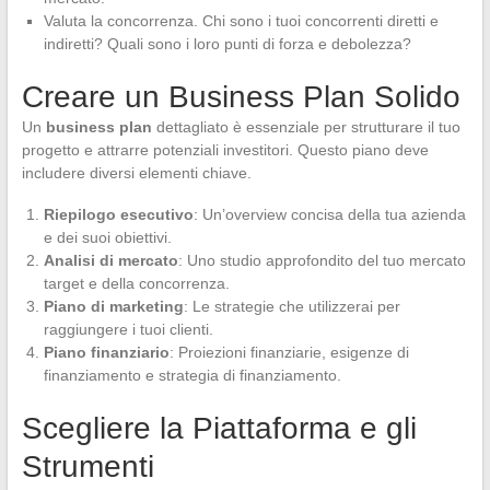
Valuta la concorrenza. Chi sono i tuoi concorrenti diretti e
indiretti? Quali sono i loro punti di forza e debolezza?
Creare un Business Plan Solido
Un
business plan
dettagliato è essenziale per strutturare il tuo
progetto e attrarre potenziali investitori. Questo piano deve
includere diversi elementi chiave.
Riepilogo esecutivo
: Un’overview concisa della tua azienda
e dei suoi obiettivi.
Analisi di mercato
: Uno studio approfondito del tuo mercato
target e della concorrenza.
Piano di marketing
: Le strategie che utilizzerai per
raggiungere i tuoi clienti.
Piano finanziario
: Proiezioni finanziarie, esigenze di
finanziamento e strategia di finanziamento.
Scegliere la Piattaforma e gli
Strumenti