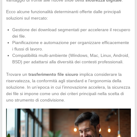
Ecco alcune funzionalità determinanti offerte dalle principali
soluzioni sul mercato:
Gestione dei download segmentati per accelerare il recupero
dei file.
Pianificazione e automazione per organizzare efficacemente
i flussi di lavoro.
Compatibilità multi-ambiente (Windows, Mac, Linux, Android,
BSD) per adattarsi alla diversità dei contesti professionali.
Trovare un
trasferimento file sicuro
implica considerare la
riservatezza, la conformità agli standard e l’ergonomia della
soluzione. In un’epoca in cui l’innovazione accelera, la sicurezza
dei file si impone come uno dei criteri principali nella scelta di
uno strumento di condivisione.