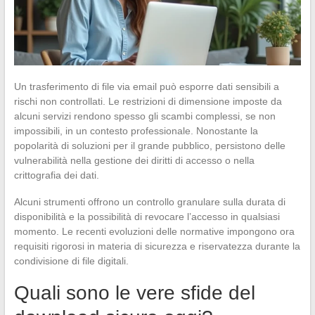
Un trasferimento di file via email può esporre dati sensibili a
rischi non controllati. Le restrizioni di dimensione imposte da
alcuni servizi rendono spesso gli scambi complessi, se non
impossibili, in un contesto professionale. Nonostante la
popolarità di soluzioni per il grande pubblico, persistono delle
vulnerabilità nella gestione dei diritti di accesso o nella
crittografia dei dati.
Alcuni strumenti offrono un controllo granulare sulla durata di
disponibilità e la possibilità di revocare l’accesso in qualsiasi
momento. Le recenti evoluzioni delle normative impongono ora
requisiti rigorosi in materia di sicurezza e riservatezza durante la
condivisione di file digitali.
Quali sono le vere sfide del