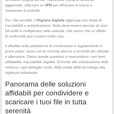
aggiornato, utilizzare un
VPN
per offuscare le tracce e
mantenere il controllo.
Per i file sensibili, il
filigrana digitale
aggiunge uno strato di
tracciabilità e autenticazione. Nulla deve essere lasciato al caso.
Gli audit si moltiplicano nelle aziende, che sanno che un difetto
di conformità può costare molto caro.
Il dibattito sulle piattaforme di condivisione è regolarmente in
primo piano, come con le ricerche attorno a torrent9 sito ufficiale
e alternative. Dietro queste questioni si nascondono i veri temi:
affidabilità, tracciabilità, legalità. Di fronte alla sofisticazione delle
minacce, ogni dettaglio conta, dalla scelta della tecnologia alla
vigilanza individuale.
Panorama delle soluzioni
affidabili per condividere e
scaricare i tuoi file in tutta
serenità