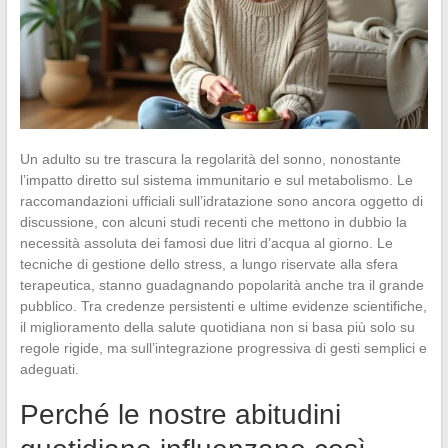
Un adulto su tre trascura la regolarità del sonno, nonostante
l’impatto diretto sul sistema immunitario e sul metabolismo. Le
raccomandazioni ufficiali sull’idratazione sono ancora oggetto di
discussione, con alcuni studi recenti che mettono in dubbio la
necessità assoluta dei famosi due litri d’acqua al giorno. Le
tecniche di gestione dello stress, a lungo riservate alla sfera
terapeutica, stanno guadagnando popolarità anche tra il grande
pubblico. Tra credenze persistenti e ultime evidenze scientifiche,
il miglioramento della salute quotidiana non si basa più solo su
regole rigide, ma sull’integrazione progressiva di gesti semplici e
adeguati.
Perché le nostre abitudini