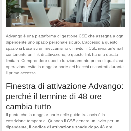
Advango è una piattaforma di gestione CSE che assegna a ogni
dipendente uno spazio personale sicuro. L’accesso a questo
spazio si basa su un meccanismo di invito: il CSE invia un’email
contenente un link di attivazione, e questo link ha una durata
limitata. Comprendere questo funzionamento prima di qualsiasi
operazione evita la maggior parte dei blocchi riscontrati durante
il primo accesso.
Finestra di attivazione Advango:
perché il termine di 48 ore
cambia tutto
Il punto che la maggior parte delle guide tralascia è la
costrizione temporale. Quando il CSE genera un invito per un
dipendente,
il codice di attivazione scade dopo 48 ore
.