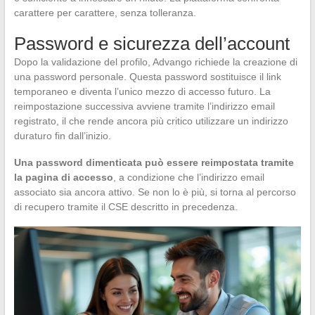
carattere per carattere, senza tolleranza.
Password e sicurezza dell’account
Dopo la validazione del profilo, Advango richiede la creazione di
una password personale. Questa password sostituisce il link
temporaneo e diventa l’unico mezzo di accesso futuro. La
reimpostazione successiva avviene tramite l’indirizzo email
registrato, il che rende ancora più critico utilizzare un indirizzo
duraturo fin dall’inizio.
Una password dimenticata può essere reimpostata tramite
la pagina di accesso
, a condizione che l’indirizzo email
associato sia ancora attivo. Se non lo è più, si torna al percorso
di recupero tramite il CSE descritto in precedenza.