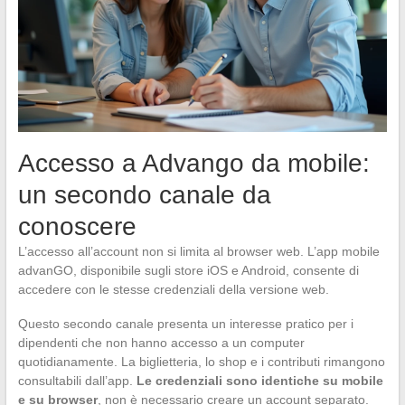
Accesso a Advango da mobile:
un secondo canale da
conoscere
L’accesso all’account non si limita al browser web. L’app mobile
advanGO, disponibile sugli store iOS e Android, consente di
accedere con le stesse credenziali della versione web.
Questo secondo canale presenta un interesse pratico per i
dipendenti che non hanno accesso a un computer
quotidianamente. La biglietteria, lo shop e i contributi rimangono
consultabili dall’app.
Le credenziali sono identiche su mobile
e su browser
, non è necessario creare un account separato.