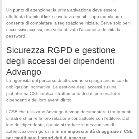
Un punto di attenzione: la prima attivazione deve essere
effettuata tramite il link ricevuto via email. L’app mobile non
consente di completare la registrazione iniziale. Serve solo per i
successivi accessi, una volta attivato l’account e definita la
password.
Sicurezza RGPD e gestione
degli accessi dei dipendenti
Advango
La rigorosità del percorso di attivazione si spiega anche con le
obbligazioni normative. La gestione degli accessi su una
piattaforma CSE implica il trattamento di dati personali dei
dipendenti e dei loro aventi diritto.
I CSE che utilizzano Advango devono documentare i trattamenti
di dati e chiarire la loro relazione contrattuale con l’editore. Dal
lato del dipendente, questo si traduce in meccanismi di
autenticazione rigorosi e
in un’impossibilità di aggirare il CSE
per modificare i propri dati di accesso
.