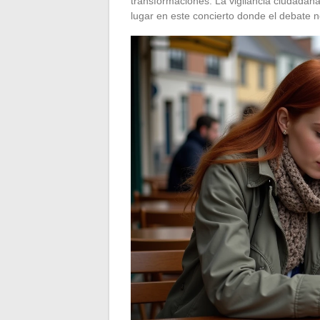
transformaciones. La vigilancia ciudadana
lugar en este concierto donde el debate n