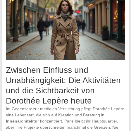
Zwischen Einfluss und
Unabhängigkeit: Die Aktivitäten
und die Sichtbarkeit von
Dorothée Lepère heute
Im Gegensatz zur medialen Versuchung pflegt Dorothée Lepère
eine Lebensart, die sich auf Kreation und Beratung in
Innenarchitektur
konzentriert. Paris bleibt ihr Hauptquartier,
aber ihre Projekte überschreiten manchmal die Grenzen. Nie