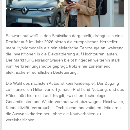
Schwarz auf weiß in den Statistiken dargestellt, drängt sich eine
Realität auf: Im Jahr 2026 bieten die europäischen Hersteller
mehr Hybridmodelle als rein elektrische Fahrzeuge an, während
die Investitionen in die Elektrifizierung auf Hochtouren laufen.
Der Markt für Gebrauchtwagen bleibt hingegen weiterhin stark
vom Verbrennungsmotor geprägt, trotz einer zunehmend
elektrischen-freundlichen Besteuerung.
Die Wahl des nächsten Autos ist kein Kinderspiel. Der Zugang
zu finanziellen Hilfen variiert je nach Profil und Nutzung, und das
Rätsel hört hier nicht auf: Es gilt, zwischen Technologie,
Gesamtkosten und Wiederverkaufswert abzuwägen. Reichweite,
Konnektivität, Verbrauch… Technische Innovationen definieren
die Auswahlkriterien neu, ohne die Kaufverhalten zu
vereinheitlichen.