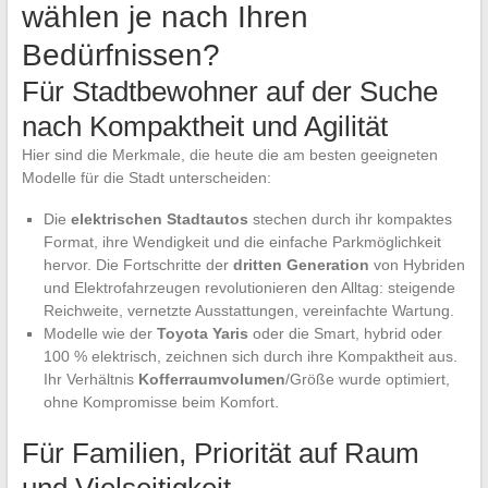
wählen je nach Ihren
Bedürfnissen?
Für Stadtbewohner auf der Suche
nach Kompaktheit und Agilität
Hier sind die Merkmale, die heute die am besten geeigneten
Modelle für die Stadt unterscheiden:
Die
elektrischen Stadtautos
stechen durch ihr kompaktes
Format, ihre Wendigkeit und die einfache Parkmöglichkeit
hervor. Die Fortschritte der
dritten Generation
von Hybriden
und Elektrofahrzeugen revolutionieren den Alltag: steigende
Reichweite, vernetzte Ausstattungen, vereinfachte Wartung.
Modelle wie der
Toyota Yaris
oder die Smart, hybrid oder
100 % elektrisch, zeichnen sich durch ihre Kompaktheit aus.
Ihr Verhältnis
Kofferraumvolumen
/Größe wurde optimiert,
ohne Kompromisse beim Komfort.
Für Familien, Priorität auf Raum
und Vielseitigkeit