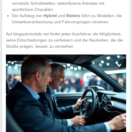
vernetzte Schnittstellen, elektrifizierte Antriebe mit
sportlichem Charakter.
Der Aufstieg von
Hybrid
und
Elektro
führt zu Modellen, die
Umweltverantwortung und Fahrvergnügen vereinen.
Auf blogautomobile.net findet jeder Autofahrer die Möglichkeit,
seine Entscheidungen zu verfeinern und die Neuheiten, die die
Straße prägen, besser zu verstehen.