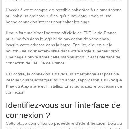
L’accès à votre compte est possible soit grâce à un smartphone
ou, soit à un ordinateur. Ainsi qu’un navigateur web et une
bonne connexion internet pour éviter les bugs.
Il vous faut maîtriser l’adresse officielle de ENT Île de France
puis une fois dans le logiciel de navigation de votre choix,
inscrire cette adresse dans la barre. Ensuite, cliquez sur le
bouton «
se connecter»
situé dans votre angle supérieur droit.
Une page s’ouvre après cette manipulation : c’est l’interface de
connexion de ENT Île de France.
Par contre, la connexion à travers un smartphone est possible
lorsque vous téléchargez, tout d’abord, l’application sur
Google
Play
ou
App store
et l’installez. Ensuite, lancez le processus de
connexion.
Identifiez-vous sur l’interface de
connexion ?
Cette étape donne lieu de
procédure d’identification
. Déjà au