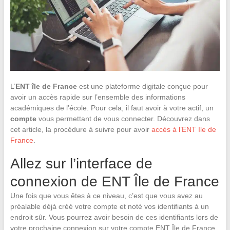
L’
ENT île de France
est une plateforme digitale conçue pour
avoir un accès rapide sur l’ensemble des informations
académiques de l’école. Pour cela, il faut avoir à votre actif, un
compte
vous permettant de vous connecter. Découvrez dans
cet article, la procédure à suivre pour avoir
accès à l’ENT Ile de
France
.
Allez sur l’interface de
connexion de ENT Île de France
Une fois que vous êtes à ce niveau, c’est que vous avez au
préalable déjà créé votre compte et noté vos identifiants à un
endroit sûr. Vous pourrez avoir besoin de ces identifiants lors de
votre prochaine connexion sur votre compte ENT Île de France.