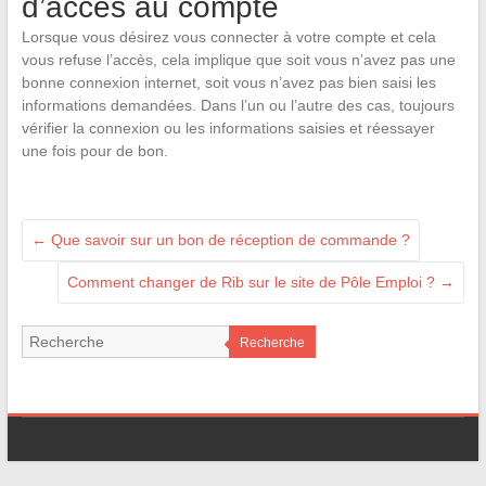
d’accès au compte
Lorsque vous désirez vous connecter à votre compte et cela
vous refuse l’accès, cela implique que soit vous n’avez pas une
bonne connexion internet, soit vous n’avez pas bien saisi les
informations demandées. Dans l’un ou l’autre des cas, toujours
vérifier la connexion ou les informations saisies et réessayer
une fois pour de bon.
←
Que savoir sur un bon de réception de commande ?
Comment changer de Rib sur le site de Pôle Emploi ?
→
Recherche