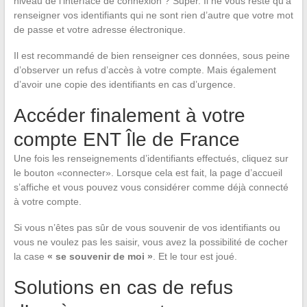
niveau de l’interface de connexion ? Super. Il ne vous reste qu’à
renseigner vos identifiants qui ne sont rien d’autre que votre mot
de passe et votre adresse électronique.
Il est recommandé de bien renseigner ces données, sous peine
d’observer un refus d’accès à votre compte. Mais également
d’avoir une copie des identifiants en cas d’urgence.
Accéder finalement à votre
compte ENT Île de France
Une fois les renseignements d’identifiants effectués, cliquez sur
le bouton «connecter». Lorsque cela est fait, la page d’accueil
s’affiche et vous pouvez vous considérer comme déjà connecté
à votre compte.
Si vous n’êtes pas sûr de vous souvenir de vos identifiants ou
vous ne voulez pas les saisir, vous avez la possibilité de cocher
la case
« se souvenir de moi »
. Et le tour est joué.
Solutions en cas de refus