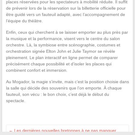
places réservées pour les spectateurs à mobilité réduite. Il suffit
de prévenir lors de la réservation sur la billetterie officielle pour
être guidé vers un fauteuil adapté, avec l’accompagnement de
l’équipe du théâtre.
Enfin, ceux qui cherchent à se laisser emporter au plus près par
la musique et la performance, visent vers le centre du salon
orchestre. Là, la symbiose entre scénographie, costumes et
orchestration signée Elton John et Julie Taymor se révèle
pleinement. Le plan interactif en ligne permet de comparer
précisément chaque possibilité et d’isoler les places qui
combinent confort et immersion.
Au Mogador, la magie s’invite, mais c’est la position choisie dans
la salle qui décide des souvenirs que l’on emporte. À chaque
fauteuil, son vécu : le bon choix, c’est déjà le début du
spectacle.
←
Les dernières nouvelles bretonnes à ne pas manquer