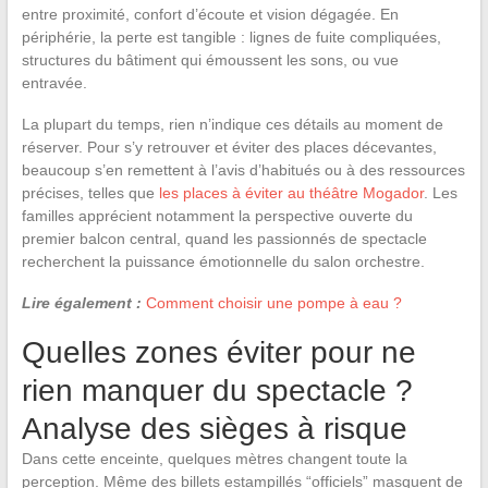
entre proximité, confort d’écoute et vision dégagée. En
périphérie, la perte est tangible : lignes de fuite compliquées,
structures du bâtiment qui émoussent les sons, ou vue
entravée.
La plupart du temps, rien n’indique ces détails au moment de
réserver. Pour s’y retrouver et éviter des places décevantes,
beaucoup s’en remettent à l’avis d’habitués ou à des ressources
précises, telles que
les places à éviter au théâtre Mogador
. Les
familles apprécient notamment la perspective ouverte du
premier balcon central, quand les passionnés de spectacle
recherchent la puissance émotionnelle du salon orchestre.
Lire également :
Comment choisir une pompe à eau ?
Quelles zones éviter pour ne
rien manquer du spectacle ?
Analyse des sièges à risque
Dans cette enceinte, quelques mètres changent toute la
perception. Même des billets estampillés “officiels” masquent de