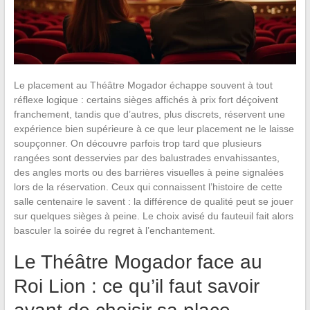
Le placement au Théâtre Mogador échappe souvent à tout
réflexe logique : certains sièges affichés à prix fort déçoivent
franchement, tandis que d’autres, plus discrets, réservent une
expérience bien supérieure à ce que leur placement ne le laisse
soupçonner. On découvre parfois trop tard que plusieurs
rangées sont desservies par des balustrades envahissantes,
des angles morts ou des barrières visuelles à peine signalées
lors de la réservation. Ceux qui connaissent l’histoire de cette
salle centenaire le savent : la différence de qualité peut se jouer
sur quelques sièges à peine. Le choix avisé du fauteuil fait alors
basculer la soirée du regret à l’enchantement.
Le Théâtre Mogador face au
Roi Lion : ce qu’il faut savoir