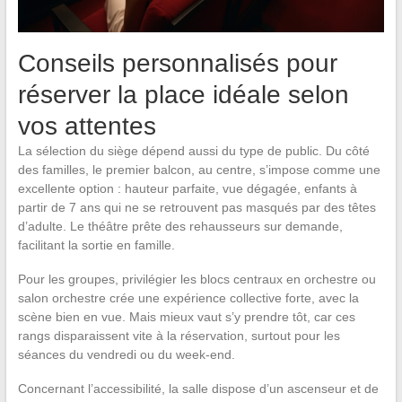
Conseils personnalisés pour
réserver la place idéale selon
vos attentes
La sélection du siège dépend aussi du type de public. Du côté
des familles, le premier balcon, au centre, s’impose comme une
excellente option : hauteur parfaite, vue dégagée, enfants à
partir de 7 ans qui ne se retrouvent pas masqués par des têtes
d’adulte. Le théâtre prête des rehausseurs sur demande,
facilitant la sortie en famille.
Pour les groupes, privilégier les blocs centraux en orchestre ou
salon orchestre crée une expérience collective forte, avec la
scène bien en vue. Mais mieux vaut s’y prendre tôt, car ces
rangs disparaissent vite à la réservation, surtout pour les
séances du vendredi ou du week-end.
Concernant l’accessibilité, la salle dispose d’un ascenseur et de